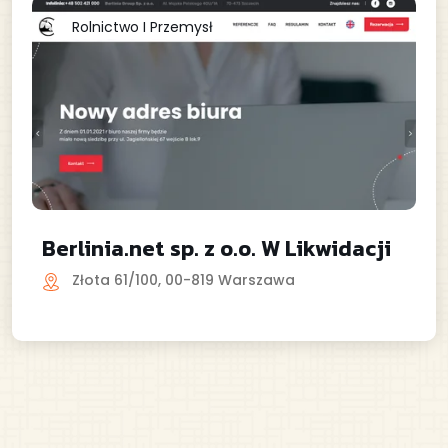
Rolnictwo I Przemysł
Berlinia.net sp. z o.o. W Likwidacji
Złota 61/100, 00-819 Warszawa