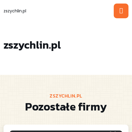
zszychlin.pl
zszychlin.pl
ZSZYCHLIN.PL
Pozostałe firmy